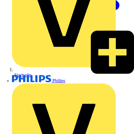
Startseite
Philips