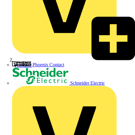
Phoenix Contact
Produkte
Schneider Electric