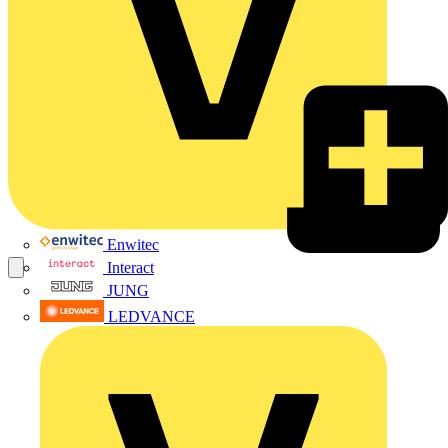
Enwitec
Interact
JUNG
LEDVANCE