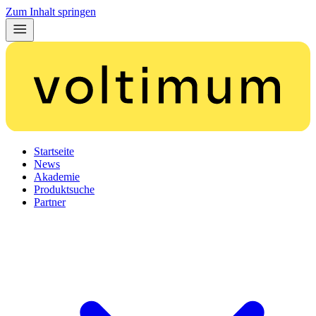
Zum Inhalt springen
Startseite
News
Akademie
Produktsuche
Partner