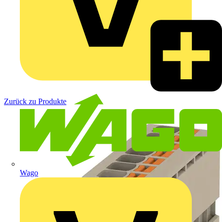
Zurück zu Produkte
Wago