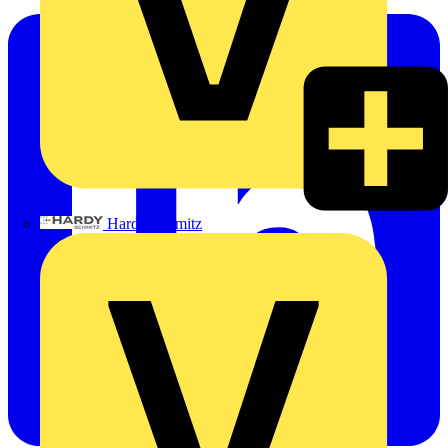
Hardy Schmitz