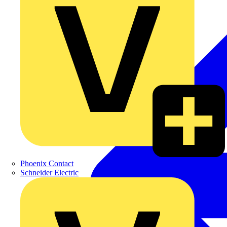
Phoenix Contact
Schneider Electric