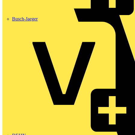
Busch-Jaeger