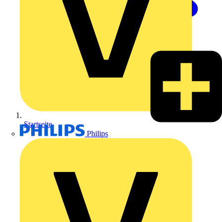
Startseite
Philips