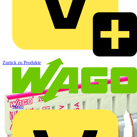
Zurück zu Produkte
Wago