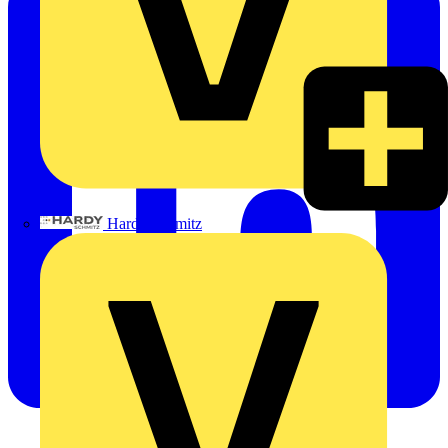
Hardy Schmitz