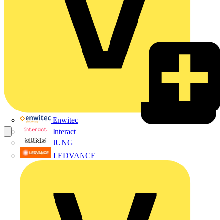
Enwitec
Interact
JUNG
LEDVANCE