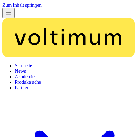
Zum Inhalt springen
Startseite
News
Akademie
Produktsuche
Partner