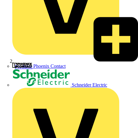
Phoenix Contact
Produkte
Schneider Electric