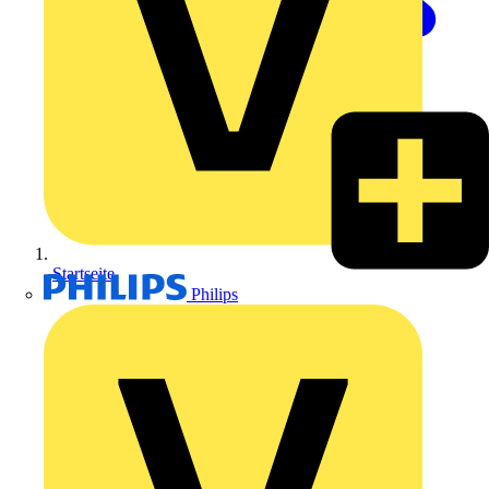
Startseite
Philips