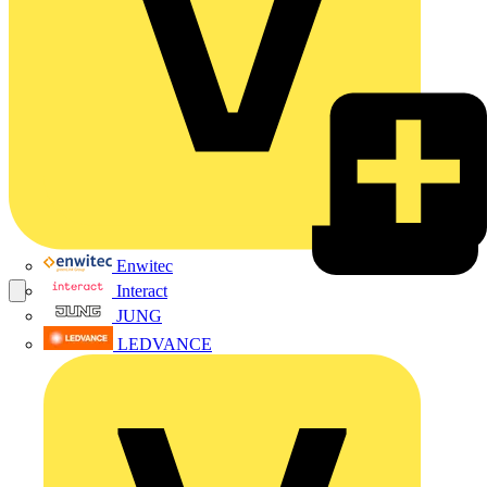
Enwitec
Interact
JUNG
LEDVANCE