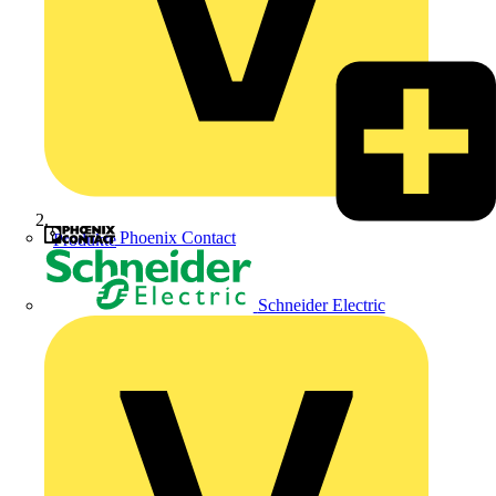
Phoenix Contact
Produkte
Schneider Electric