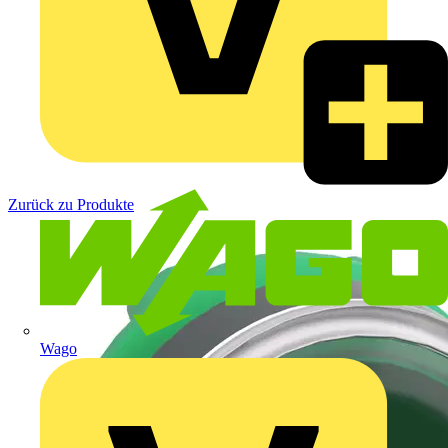
Zurück zu Produkte
Wago