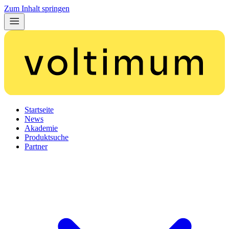
Zum Inhalt springen
Startseite
News
Akademie
Produktsuche
Partner