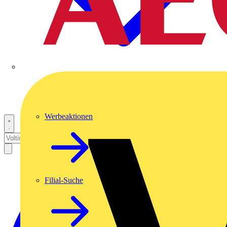
Werbeaktionen
Filial-Suche