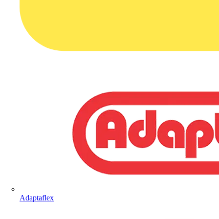
Adaptaflex