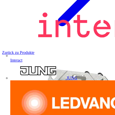
Zurück zu Produkte
Interact
JUNG