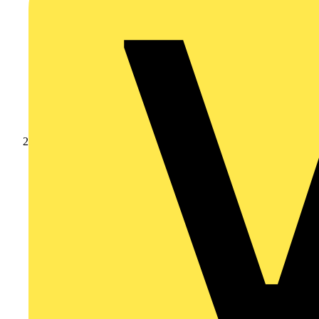
Produkte