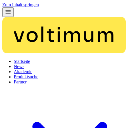
Zum Inhalt springen
Startseite
News
Akademie
Produktsuche
Partner