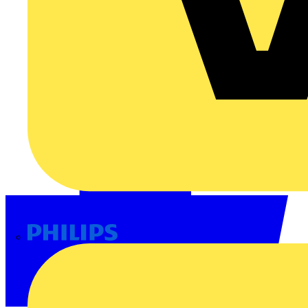
Philips