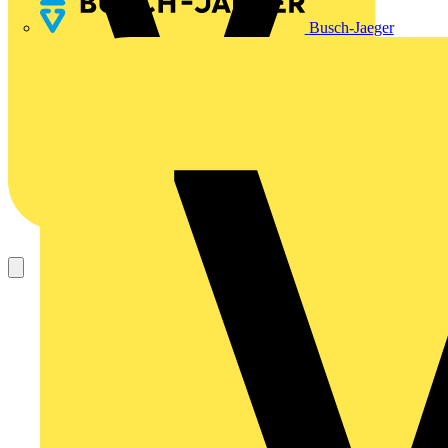
Busch-Jaeger