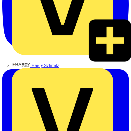
Hardy Schmitz