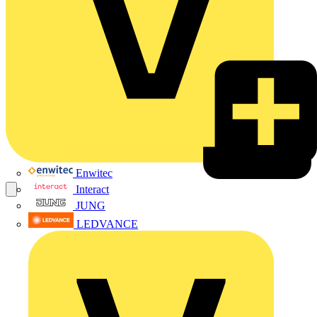
Enwitec
Interact
JUNG
LEDVANCE