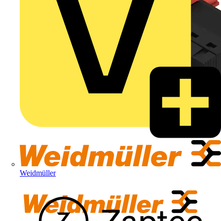
Weidmüller