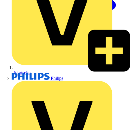
Startseite
Philips