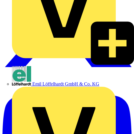
Emil Löffelhardt GmbH & Co. KG