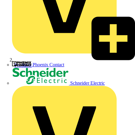
Phoenix Contact
Produkte
Schneider Electric