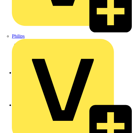
Philips