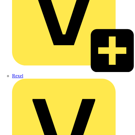
Rexel