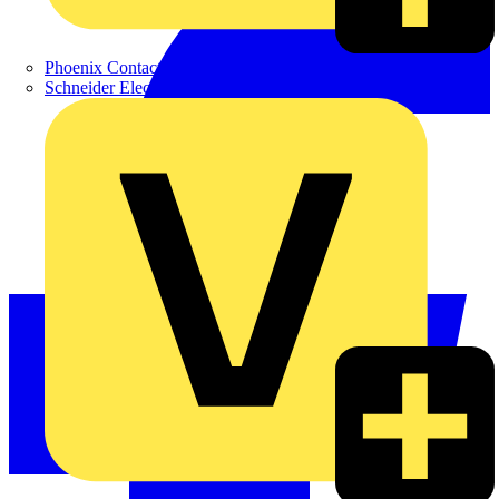
Phoenix Contact
Schneider Electric