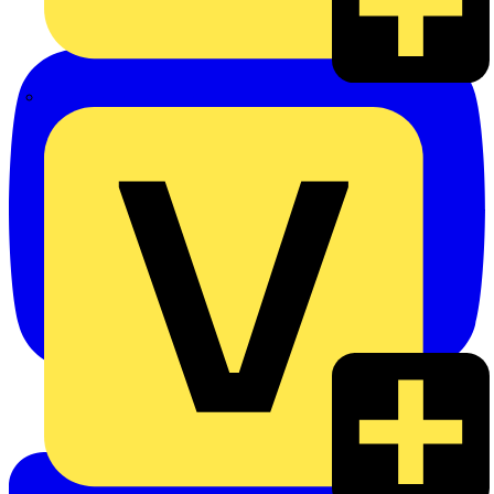
eldis electro distributor GmbH