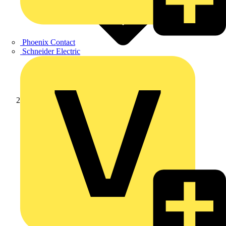
Phoenix Contact
Schneider Electric
Produkte