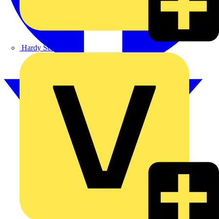
Hardy Schmitz