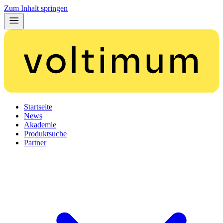
Zum Inhalt springen
Startseite
News
Akademie
Produktsuche
Partner