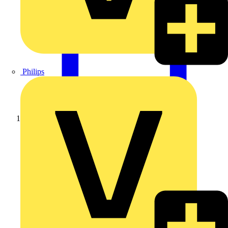
Philips
Startseite