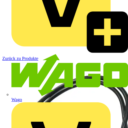
Zurück zu Produkte
Wago