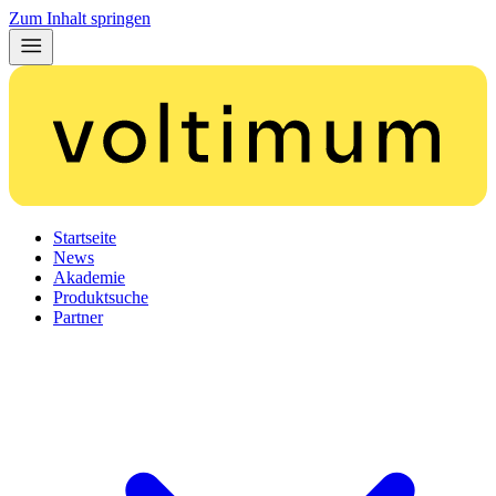
Zum Inhalt springen
Startseite
News
Akademie
Produktsuche
Partner