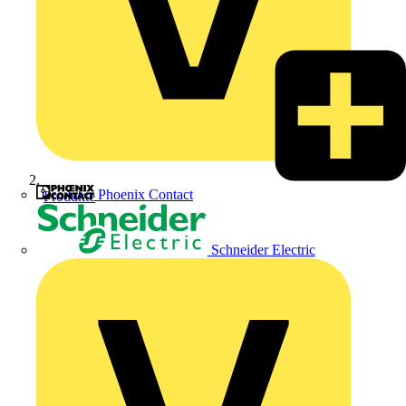
Phoenix Contact
Produkte
Schneider Electric