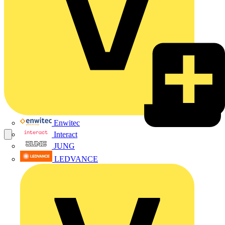
Enwitec
Interact
JUNG
LEDVANCE