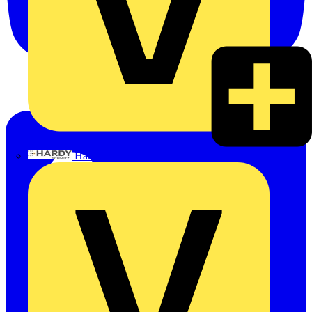
Hardy Schmitz