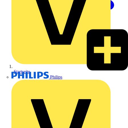
Startseite
Philips