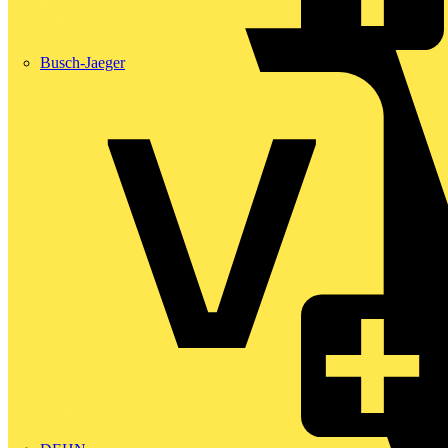
Busch-Jaeger