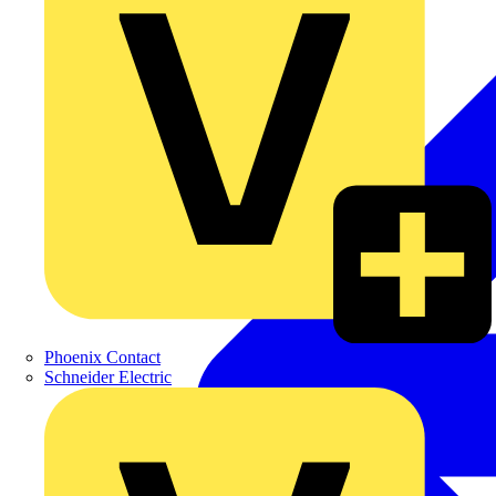
Phoenix Contact
Schneider Electric