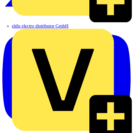
eldis electro distributor GmbH