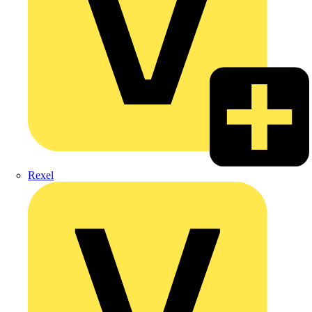
Rexel