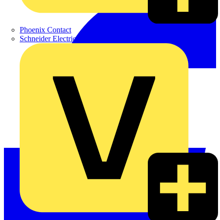
Phoenix Contact
Schneider Electric