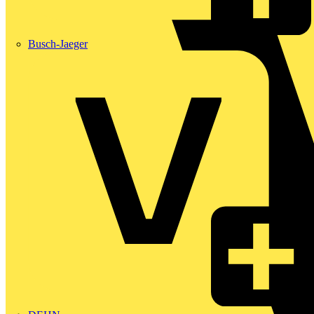
Busch-Jaeger