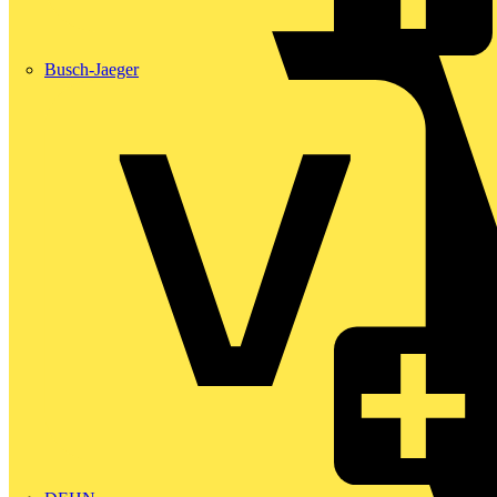
Busch-Jaeger