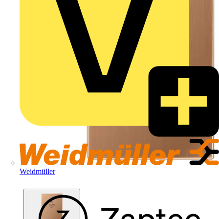
Weidmüller