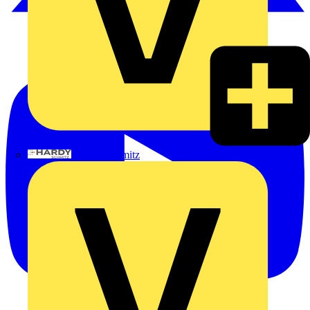
Hardy Schmitz