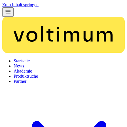
Zum Inhalt springen
Startseite
News
Akademie
Produktsuche
Partner