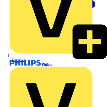
Startseite
Philips