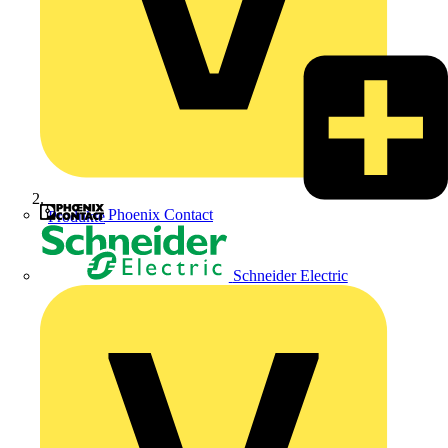
Phoenix Contact
Produkte
Schneider Electric