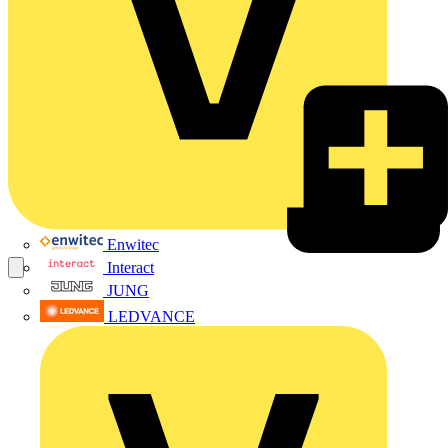
Enwitec
Interact
JUNG
LEDVANCE