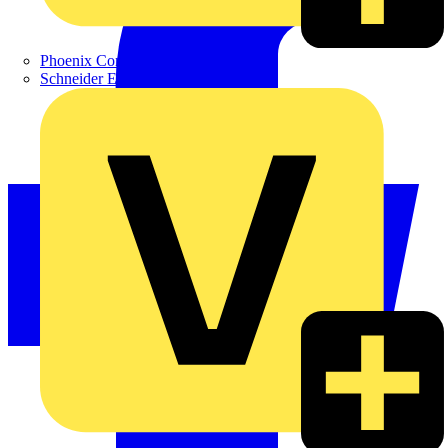
Phoenix Contact
Schneider Electric