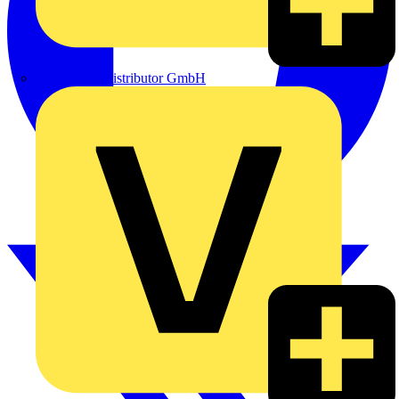
eldis electro distributor GmbH