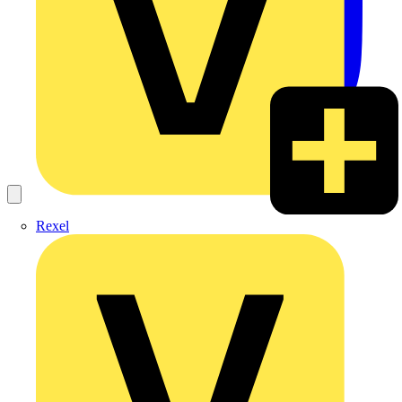
Rexel