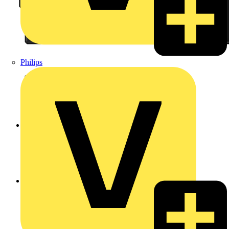
Philips