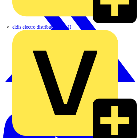
eldis electro distributor GmbH