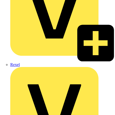
Rexel