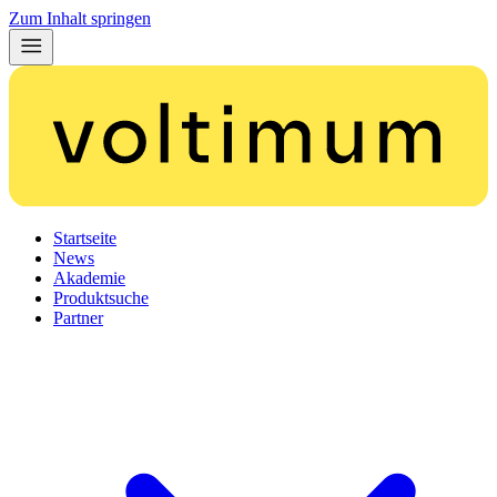
Zum Inhalt springen
Startseite
News
Akademie
Produktsuche
Partner