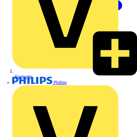
Startseite
Philips