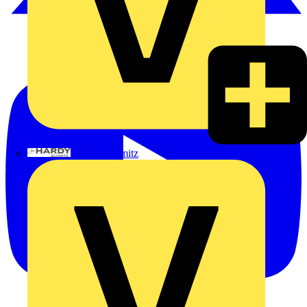
Hardy Schmitz