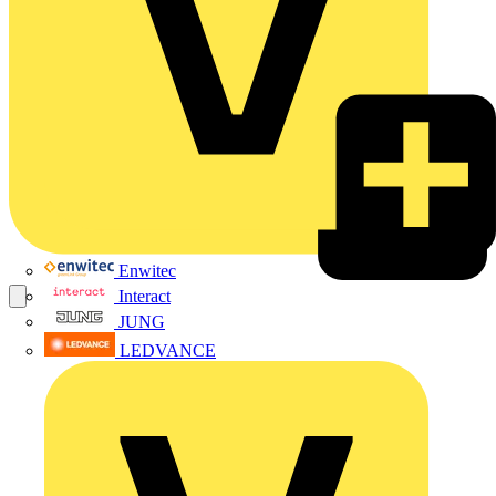
Enwitec
Interact
JUNG
LEDVANCE