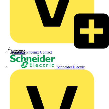
Phoenix Contact
Produkte
Schneider Electric