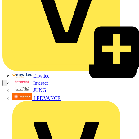
Enwitec
Interact
JUNG
LEDVANCE