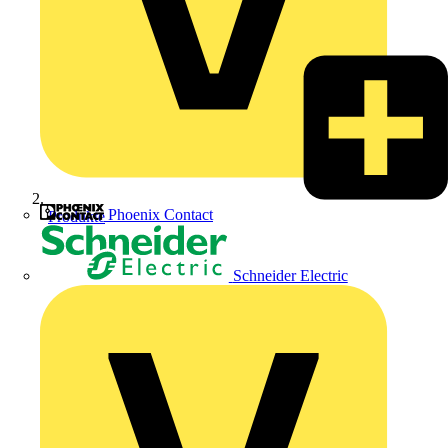
Phoenix Contact
Produkte
Schneider Electric