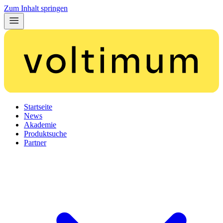
Zum Inhalt springen
Startseite
News
Akademie
Produktsuche
Partner