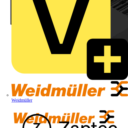
Weidmüller