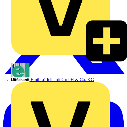
Emil Löffelhardt GmbH & Co. KG