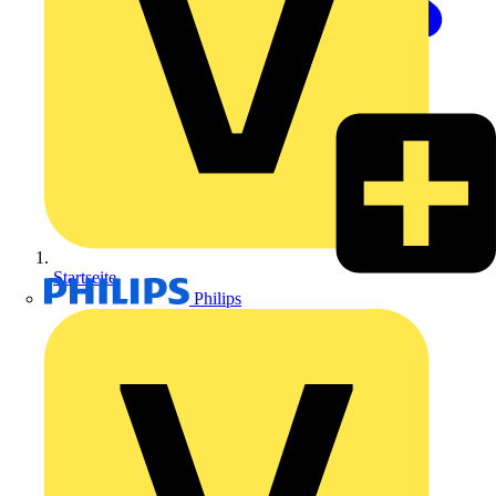
Startseite
Philips