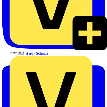
Hardy Schmitz