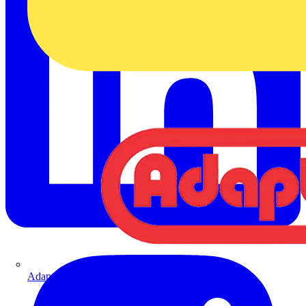
Adaptaflex