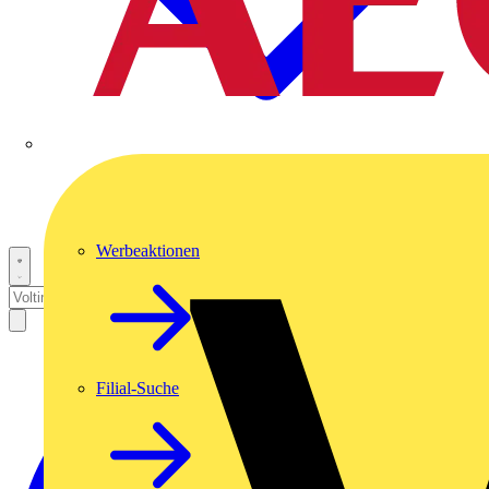
Werbeaktionen
Filial-Suche