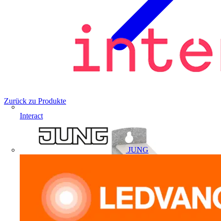
Zurück zu Produkte
Interact
JUNG