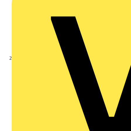
Produkte