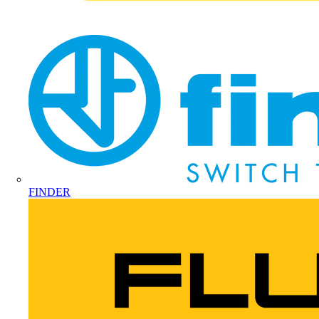
FINDER