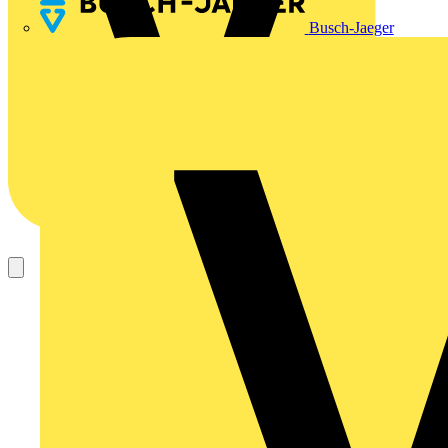
Busch-Jaeger