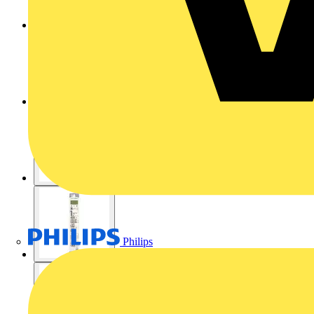
Philips