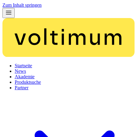
Zum Inhalt springen
Startseite
News
Akademie
Produktsuche
Partner