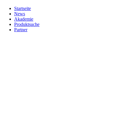
Startseite
News
Akademie
Produktsuche
Partner