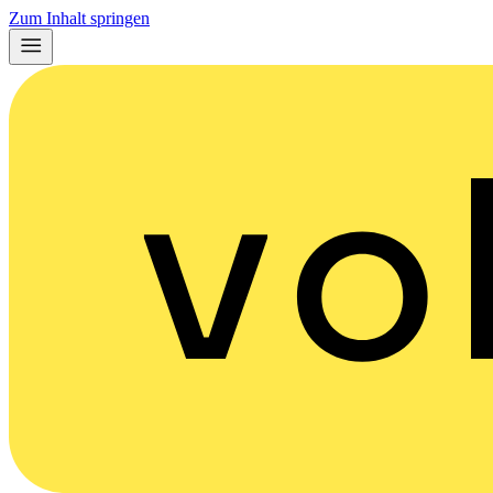
Zum Inhalt springen