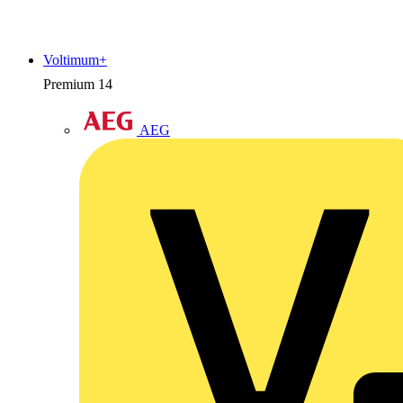
Voltimum+
Premium
14
AEG