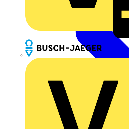
Busch-Jaeger