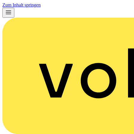
Zum Inhalt springen