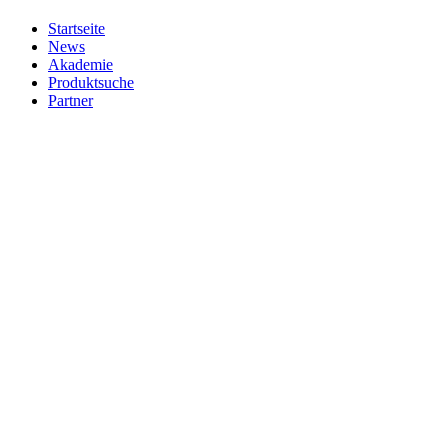
Startseite
News
Akademie
Produktsuche
Partner