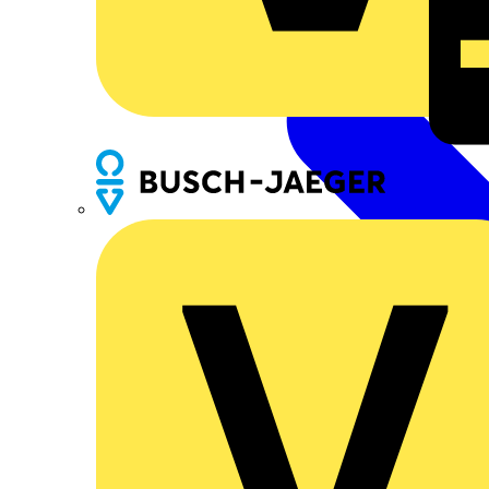
Busch-Jaeger