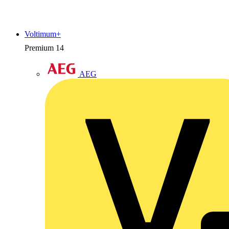
Voltimum+
Premium
14
AEG