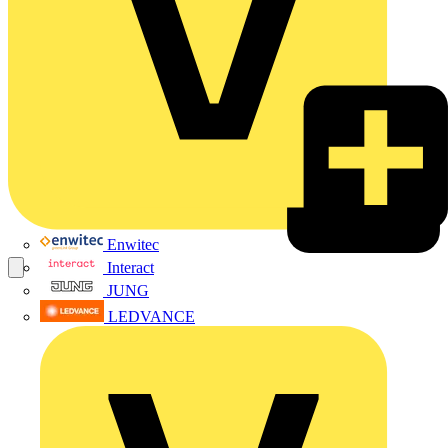
Enwitec
Interact
JUNG
LEDVANCE