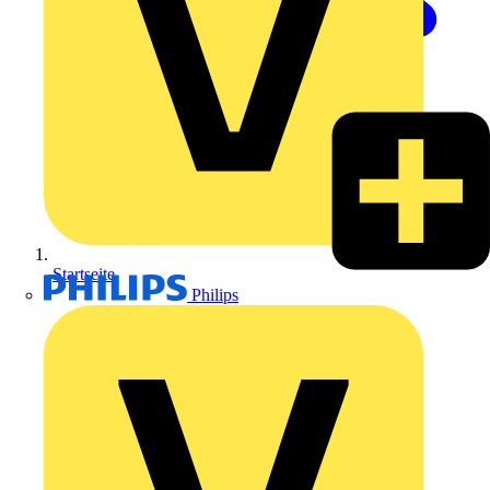
Startseite
Philips