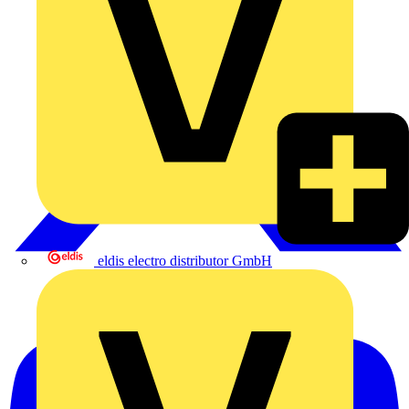
eldis electro distributor GmbH