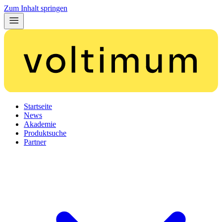
Zum Inhalt springen
Startseite
News
Akademie
Produktsuche
Partner