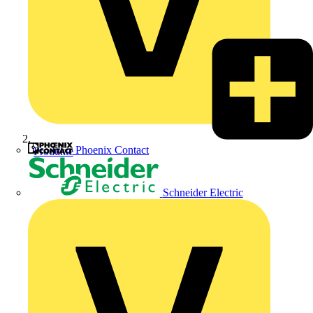
Phoenix Contact
Produkte
Schneider Electric