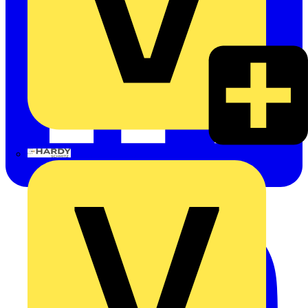
Hardy Schmitz