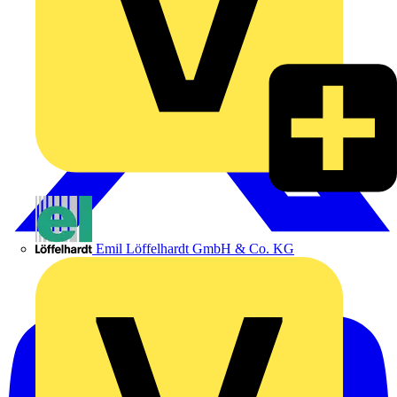
Emil Löffelhardt GmbH & Co. KG