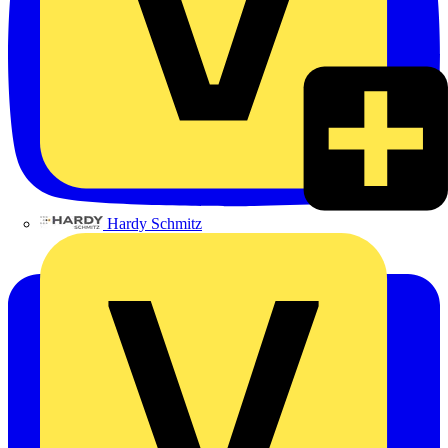
Hardy Schmitz