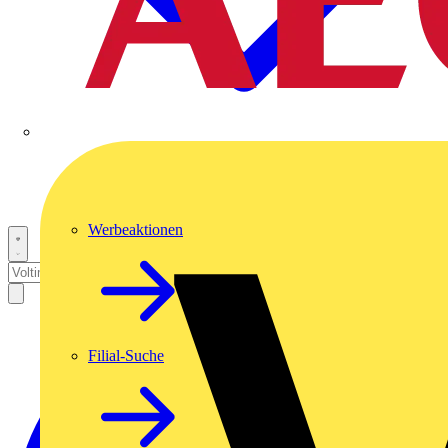
Werbeaktionen
Filial-Suche