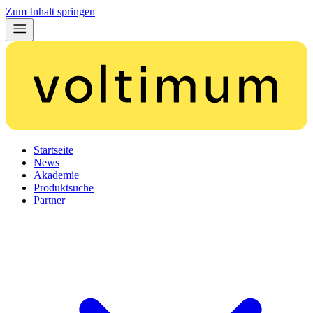
Zum Inhalt springen
Startseite
News
Akademie
Produktsuche
Partner