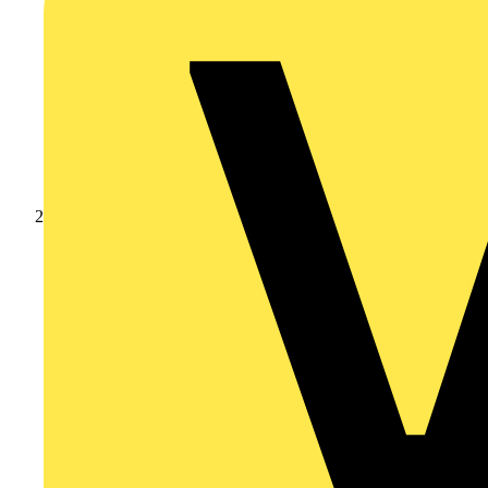
Produkte