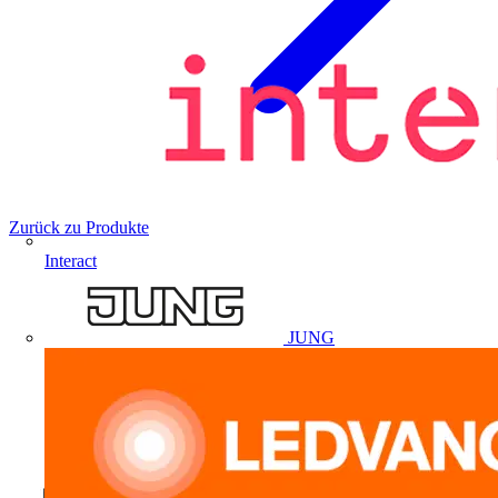
Zurück zu Produkte
Interact
JUNG