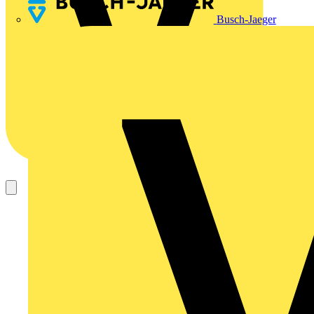
Busch-Jaeger