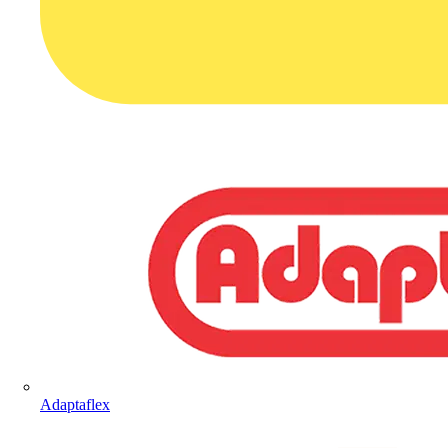
Adaptaflex