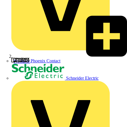
Phoenix Contact
Produkte
Schneider Electric