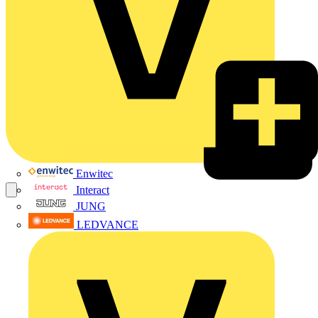
Enwitec
Interact
JUNG
LEDVANCE