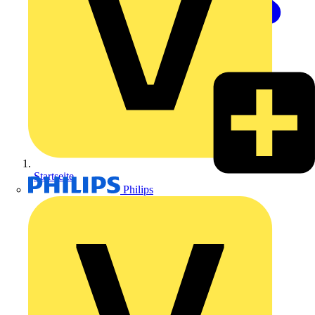
Startseite
Philips