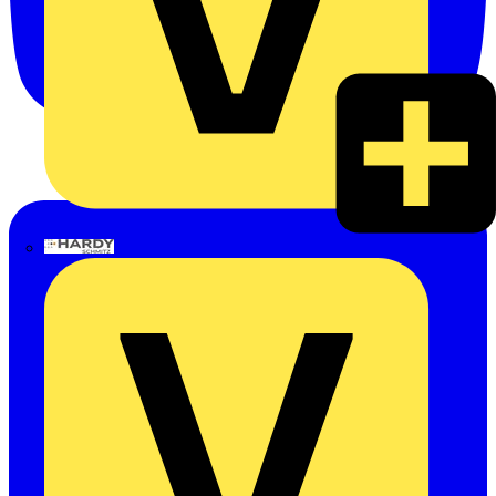
Hardy Schmitz