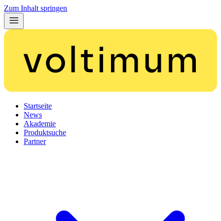
Zum Inhalt springen
Startseite
News
Akademie
Produktsuche
Partner