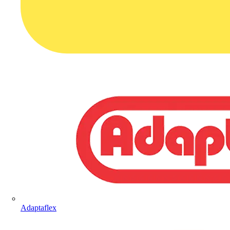
Adaptaflex