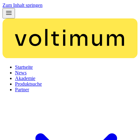
Zum Inhalt springen
Startseite
News
Akademie
Produktsuche
Partner