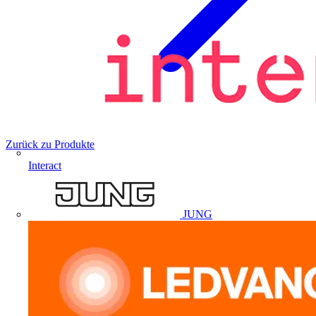
Zurück zu Produkte
Interact
JUNG