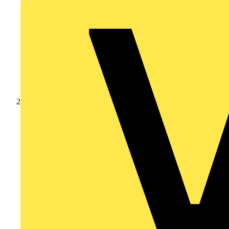
Produkte