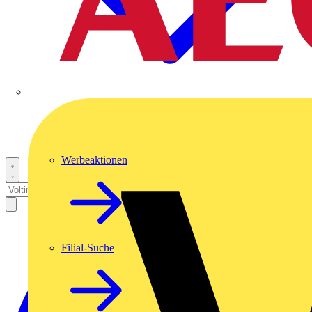
Werbeaktionen
Filial-Suche