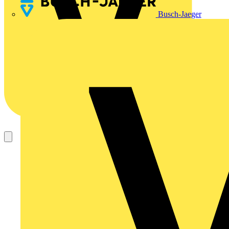
Busch-Jaeger