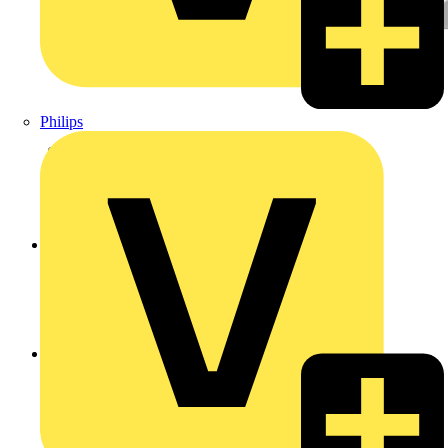
Philips