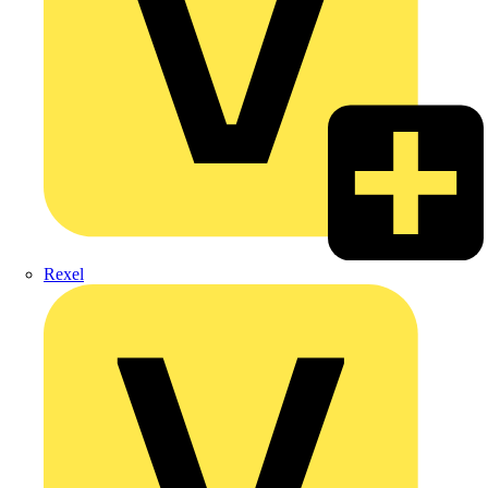
Rexel