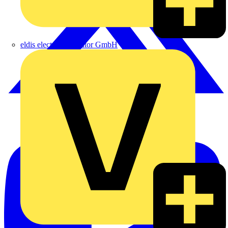
eldis electro distributor GmbH