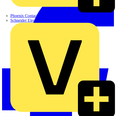
Phoenix Contact
Schneider Electric