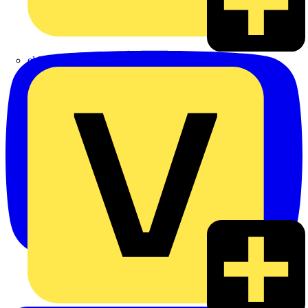
eldis electro distributor GmbH