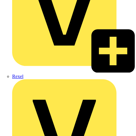
Rexel