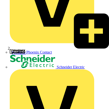
Phoenix Contact
Produkte
Schneider Electric