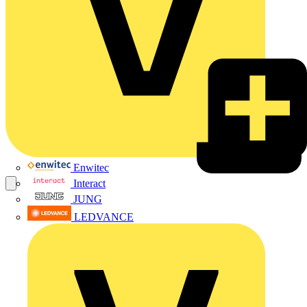
Enwitec
Interact
JUNG
LEDVANCE