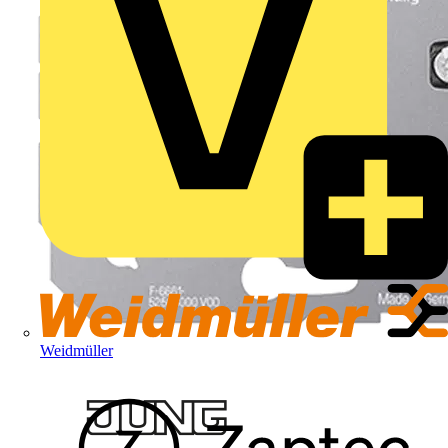
Weidmüller