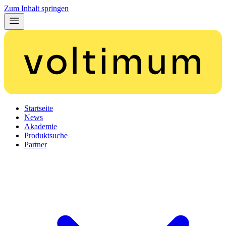
Zum Inhalt springen
Startseite
News
Akademie
Produktsuche
Partner