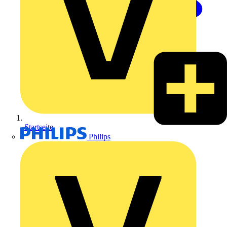
Startseite
Philips