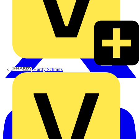
Hardy Schmitz