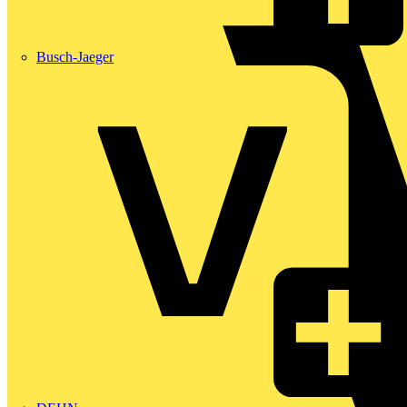
Busch-Jaeger