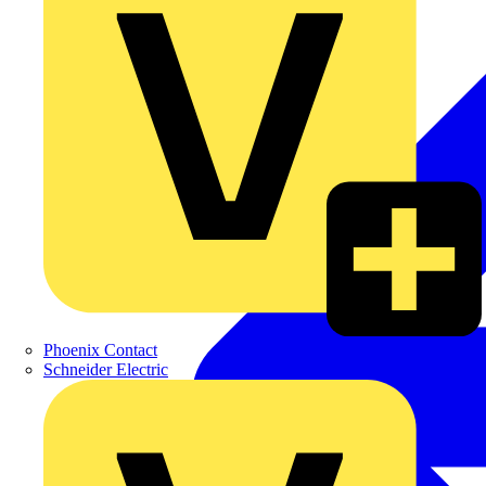
Phoenix Contact
Schneider Electric