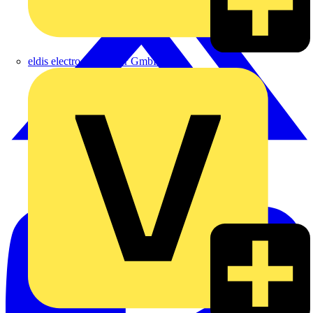
eldis electro distributor GmbH