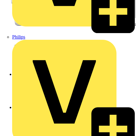
Philips