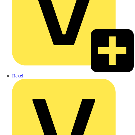
Rexel