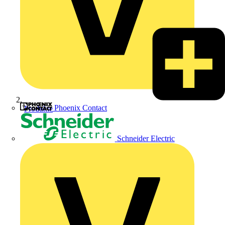
Phoenix Contact
Produkte
Schneider Electric