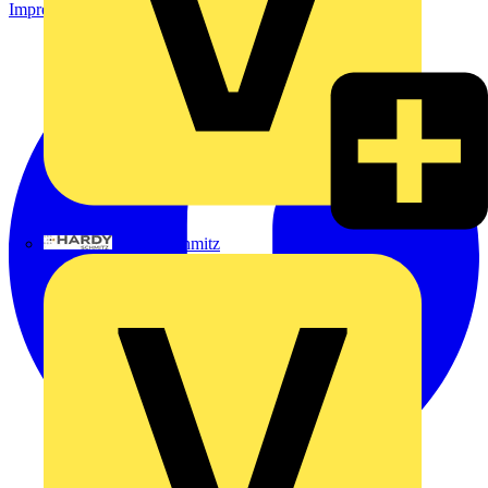
Impressum
Hardy Schmitz