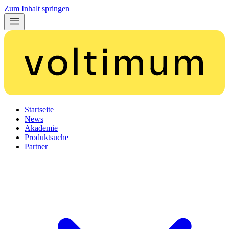
Zum Inhalt springen
Startseite
News
Akademie
Produktsuche
Partner