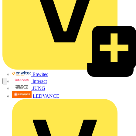
Enwitec
Interact
JUNG
LEDVANCE