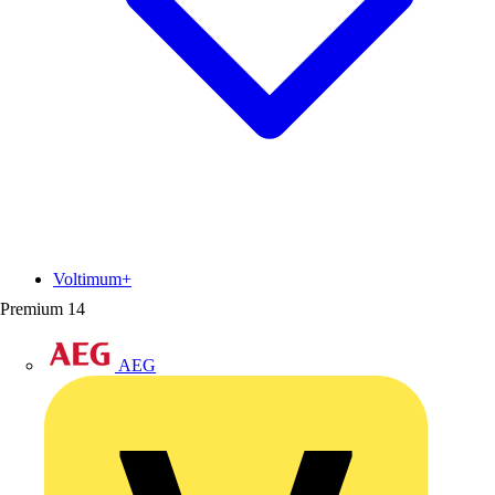
Voltimum+
Premium
14
AEG