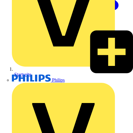
Startseite
Philips