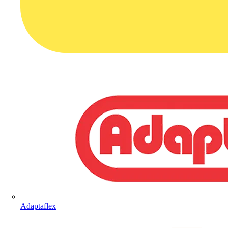
Adaptaflex