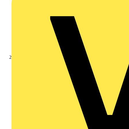
Produkte