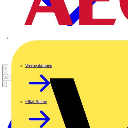
Werbeaktionen
Filial-Suche