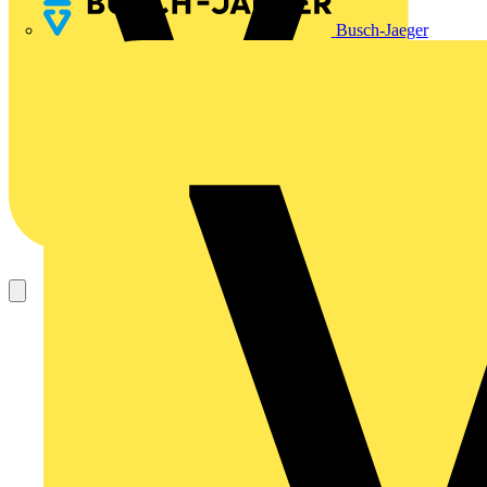
Busch-Jaeger