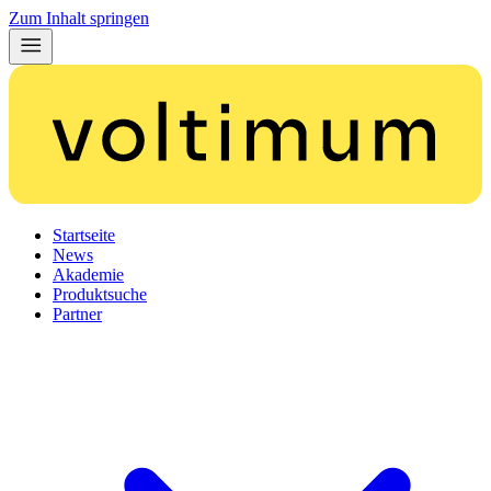
Zum Inhalt springen
Startseite
News
Akademie
Produktsuche
Partner