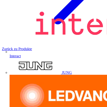
Zurück zu Produkte
Interact
JUNG