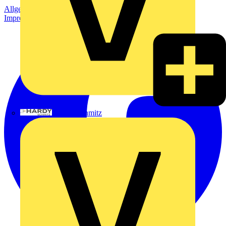
Allgemeine Geschäftsbedingungen
Datenschutzerklärung
Impressum
Hardy Schmitz