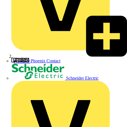
Phoenix Contact
Produkte
Schneider Electric