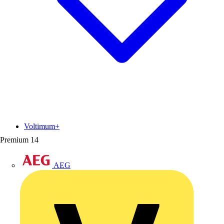
Voltimum+
Premium
14
AEG