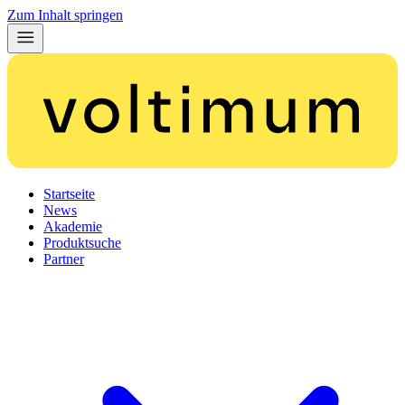
Zum Inhalt springen
Startseite
News
Akademie
Produktsuche
Partner