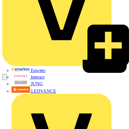
Enwitec
Interact
JUNG
LEDVANCE