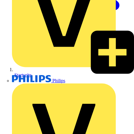
Startseite
Philips