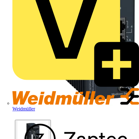
Weidmüller