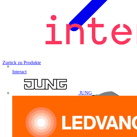
Zurück zu Produkte
Interact
JUNG