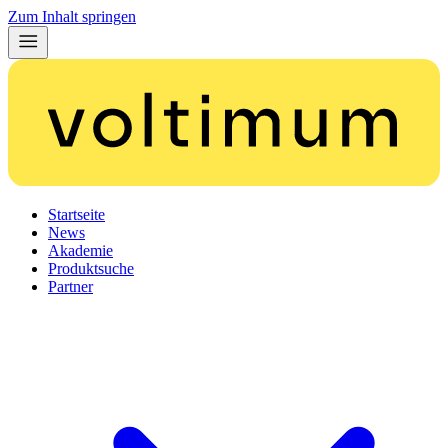
Zum Inhalt springen
Startseite
News
Akademie
Produktsuche
Partner