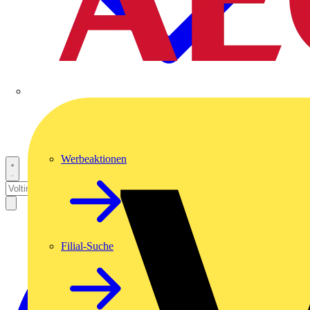
Werbeaktionen
Filial-Suche