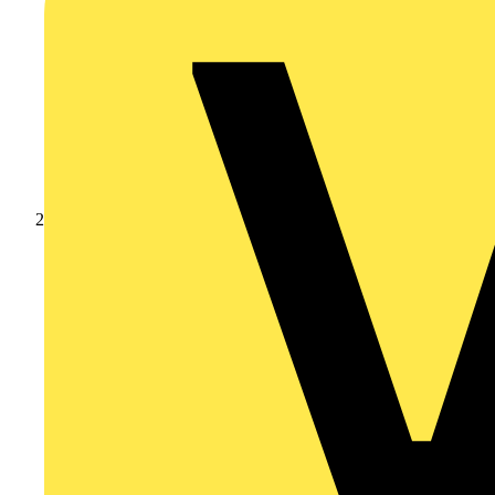
Produkte