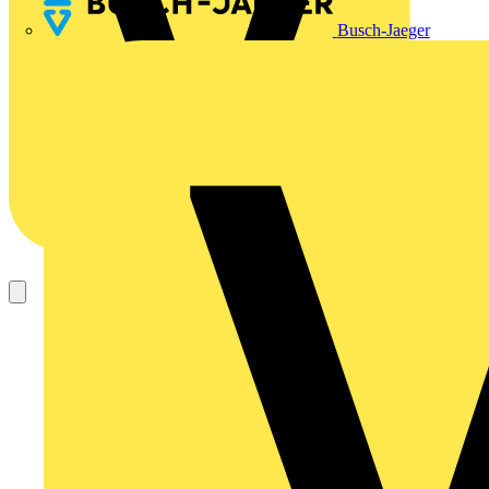
Busch-Jaeger