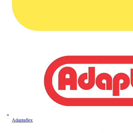
Adaptaflex