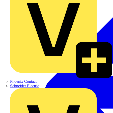
Phoenix Contact
Schneider Electric