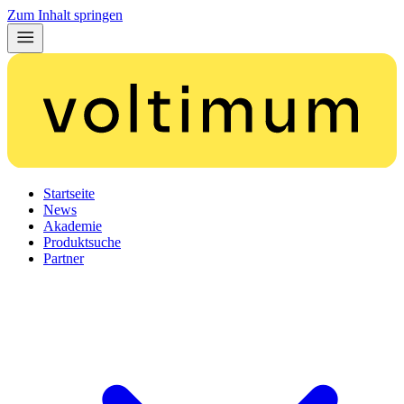
Zum Inhalt springen
Startseite
News
Akademie
Produktsuche
Partner