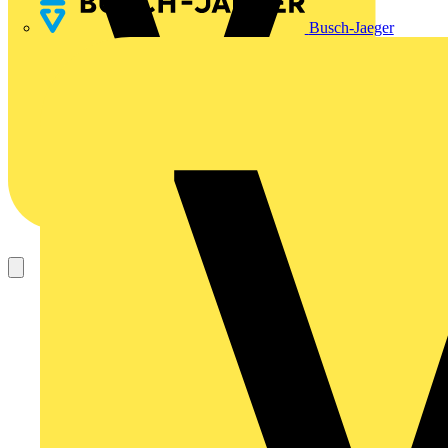
Busch-Jaeger