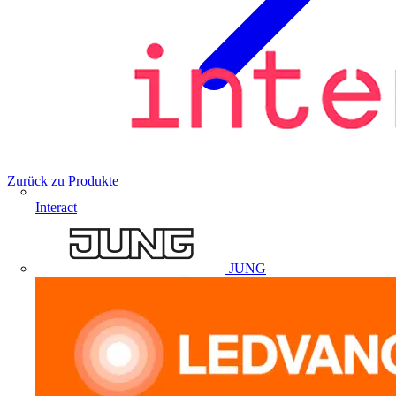
Zurück zu Produkte
Interact
JUNG