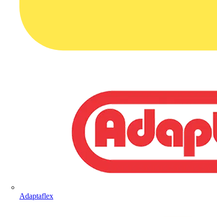
Adaptaflex