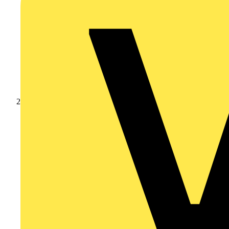
Produkte