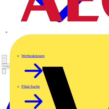
Werbeaktionen
Filial-Suche