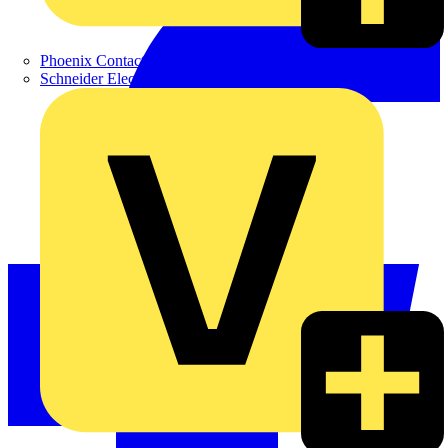
Phoenix Contact
Schneider Electric