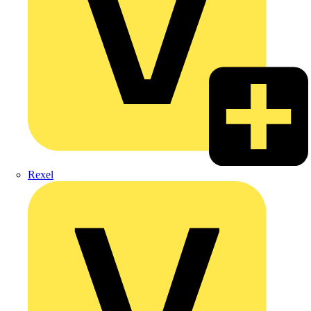
Rexel