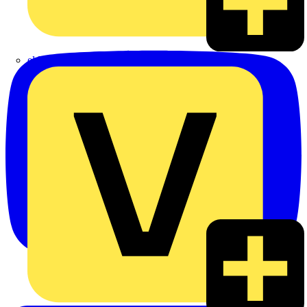
eldis electro distributor GmbH