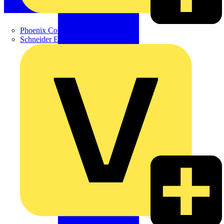
Phoenix Contact
Schneider Electric