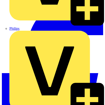
Philips