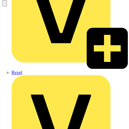
Rexel