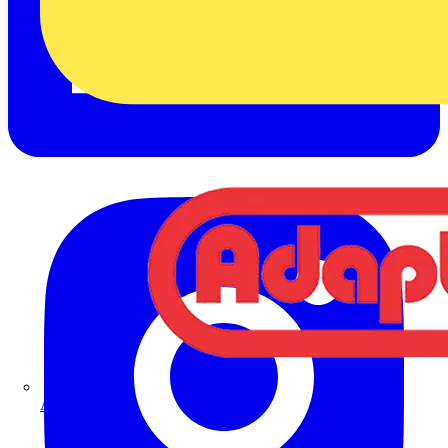
Adaptaflex