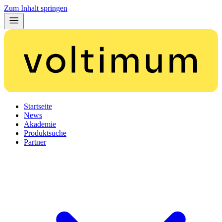
Zum Inhalt springen
Startseite
News
Akademie
Produktsuche
Partner