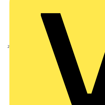
Produkte