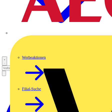
Werbeaktionen
Filial-Suche