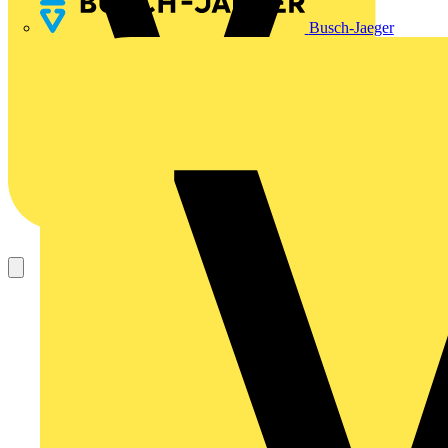
Busch-Jaeger