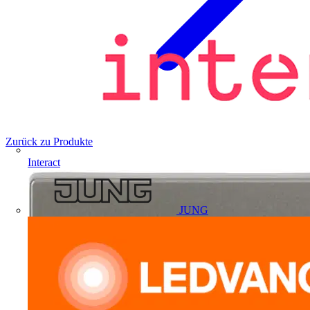
Zurück zu Produkte
Interact
JUNG