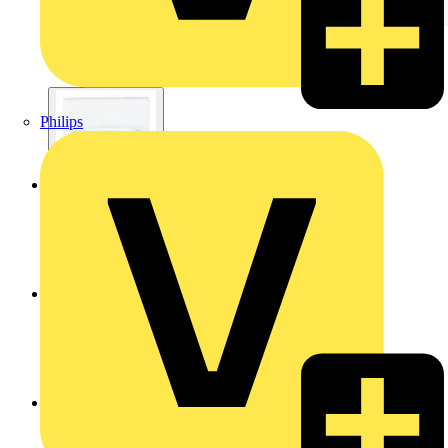
Philips