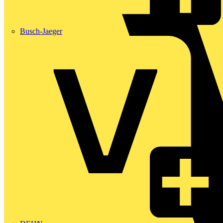
Busch-Jaeger