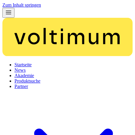
Zum Inhalt springen
Startseite
News
Akademie
Produktsuche
Partner