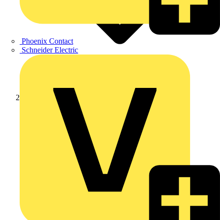
Phoenix Contact
Schneider Electric
Produkte