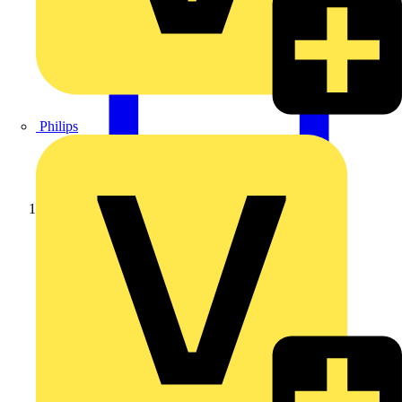
Philips
Startseite