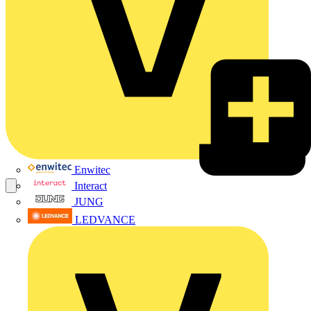
Enwitec
Interact
JUNG
LEDVANCE