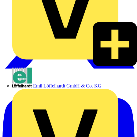
Emil Löffelhardt GmbH & Co. KG