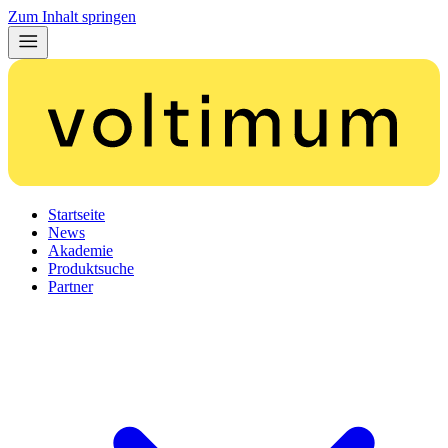
Zum Inhalt springen
Startseite
News
Akademie
Produktsuche
Partner