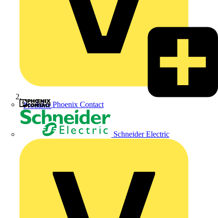
Phoenix Contact
Produkte
Schneider Electric