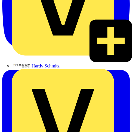
Hardy Schmitz