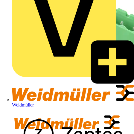
Weidmüller