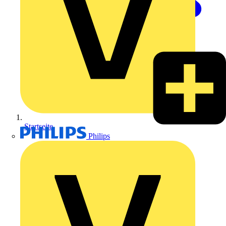
Startseite
Philips