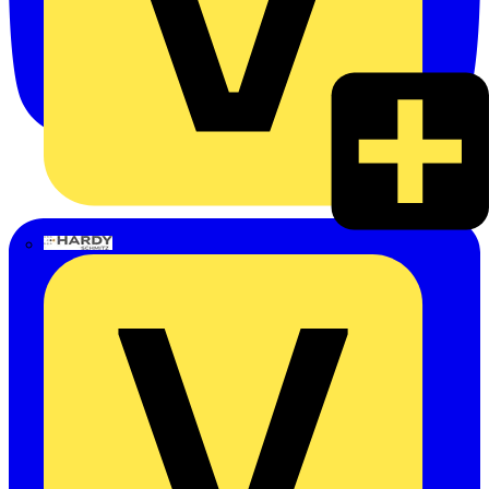
Hardy Schmitz