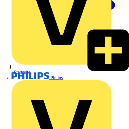
Startseite
Philips