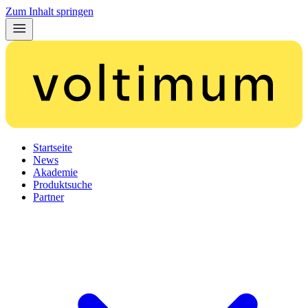
Zum Inhalt springen
Startseite
News
Akademie
Produktsuche
Partner