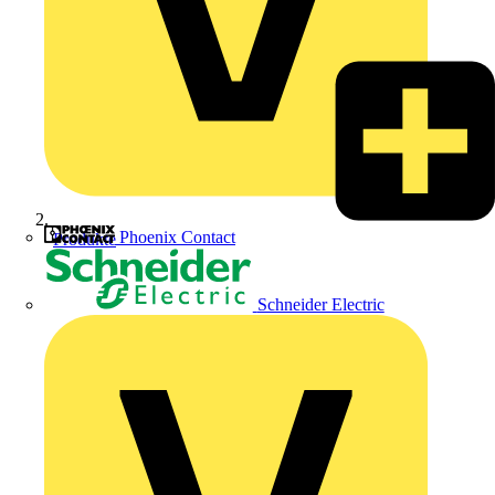
Phoenix Contact
Produkte
Schneider Electric