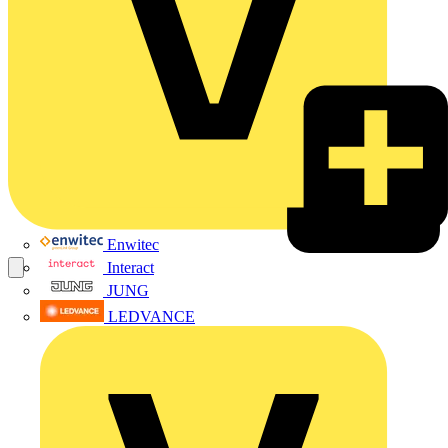
Enwitec
Interact
JUNG
LEDVANCE