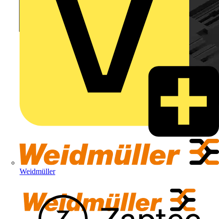
Weidmüller