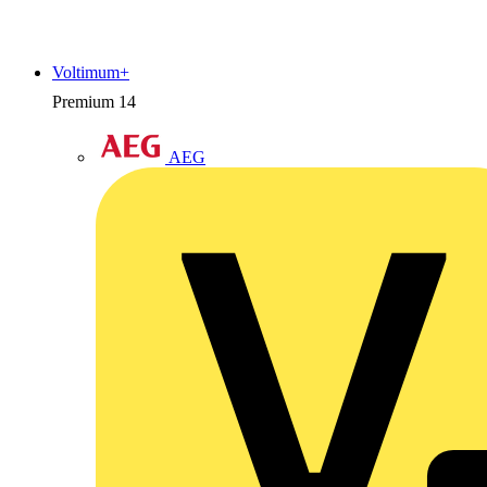
Voltimum+
Premium
14
AEG