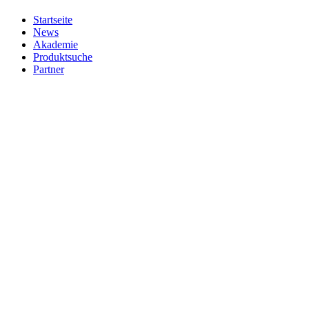
Startseite
News
Akademie
Produktsuche
Partner