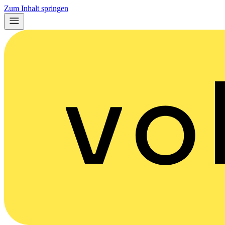
Zum Inhalt springen