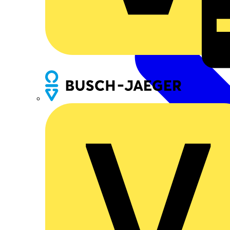
Busch-Jaeger