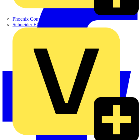
Phoenix Contact
Schneider Electric