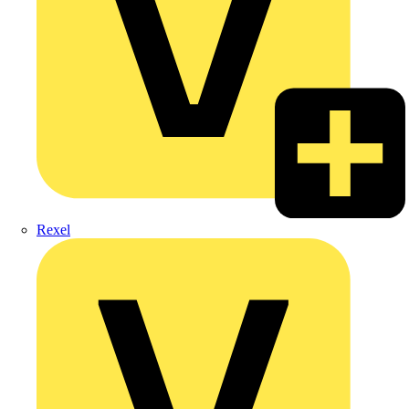
Rexel