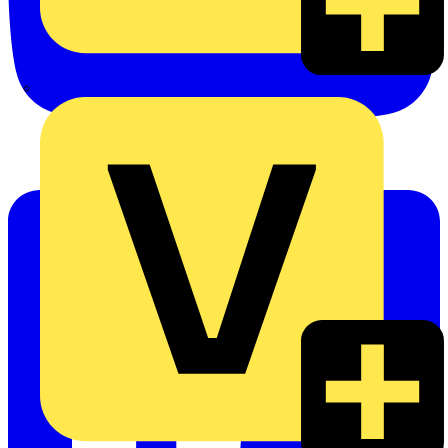
eldis electro distributor GmbH