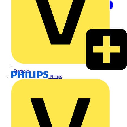
Startseite
Philips