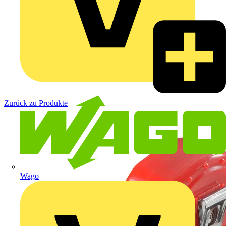
Zurück zu Produkte
Wago