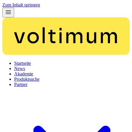
Zum Inhalt springen
Startseite
News
Akademie
Produktsuche
Partner