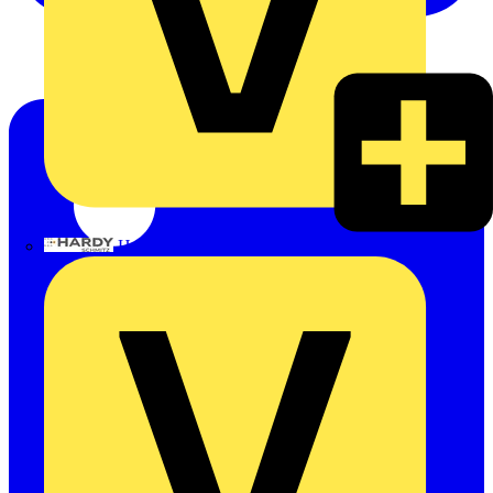
Hardy Schmitz