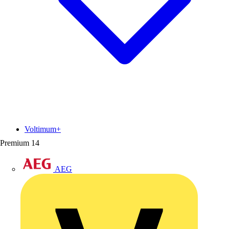
Voltimum+
Premium
14
AEG