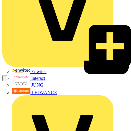
Enwitec
Interact
JUNG
LEDVANCE