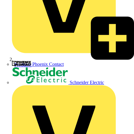
Phoenix Contact
Produkte
Schneider Electric