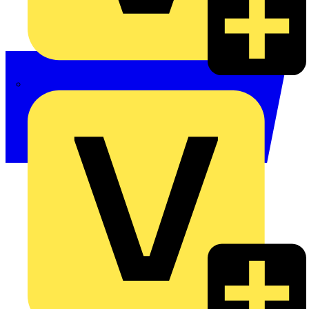
Philips