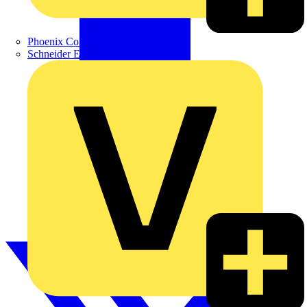
Phoenix Contact
Schneider Electric