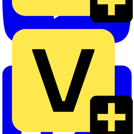
eldis electro distributor GmbH