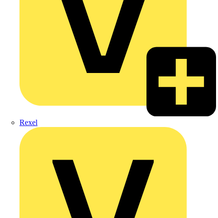
Rexel